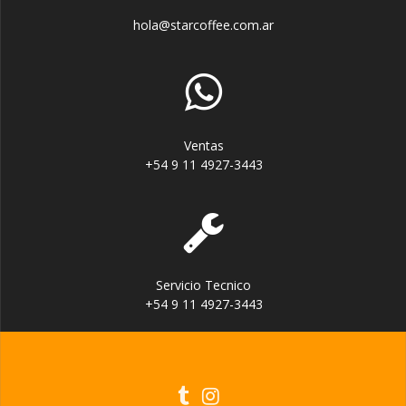
hola@starcoffee.com.ar
Ventas
+54 9 11 4927-3443
Servicio Tecnico
+54 9 11 4927-3443