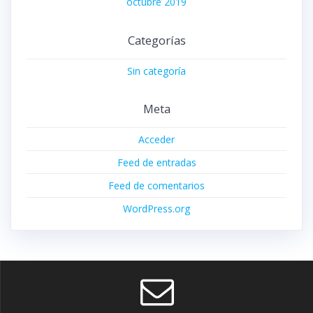
octubre 2019
Categorías
Sin categoría
Meta
Acceder
Feed de entradas
Feed de comentarios
WordPress.org