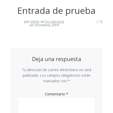
Entrada de prueba
por
admin
en
Sin categoría
0
en 18 octubre, 2019
Deja una respuesta
Tu dirección de correo electrónico no será
publicada.
Los campos obligatorios están
marcados con
*
Comentario
*