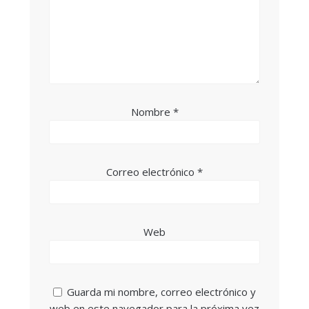
Nombre
*
Correo electrónico
*
Web
Guarda mi nombre, correo electrónico y
web en este navegador para la próxima vez