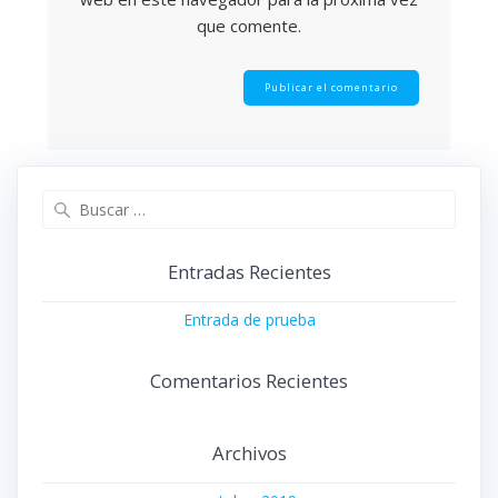
que comente.
Buscar:
Entradas Recientes
Entrada de prueba
Comentarios Recientes
Archivos