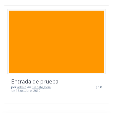
Entrada de prueba
por
admin
en
Sin categoría
0
en 18 octubre, 2019