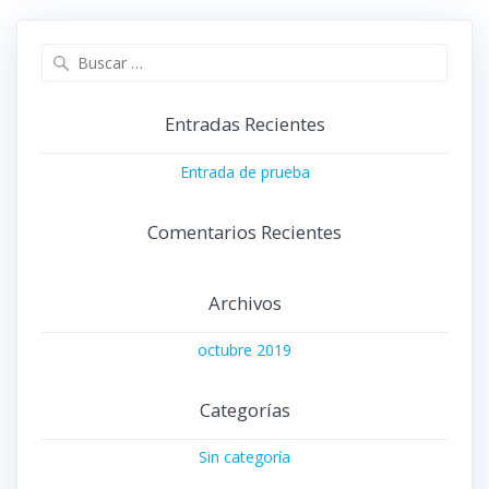
Buscar:
Entradas Recientes
Entrada de prueba
Comentarios Recientes
Archivos
octubre 2019
Categorías
Sin categoría